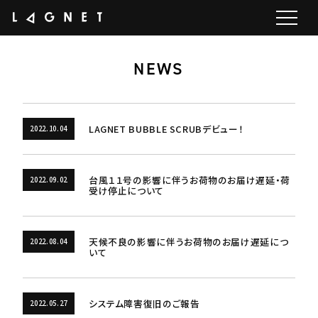
NEWS
LAGNET BUBBLE SCRUBデビュー！
2022.10.04
台風１１号の影響に伴うお荷物のお届け遅延・荷
2022.09.02
受け停止について
天候不良の影響に伴うお荷物のお届け遅延につ
2022.08.04
いて
システム障害復旧のご報告
2022.05.27